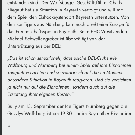
entstanden sind. Der Wolfsburger Geschäftsführer Charly
Fliegauf hat sie Situation in Bayreuth verfolgt und will mit
dem Spiel den Eishockeystandort Bayreuth unterstützen. Von
den Ice Tigers aus Nürnberg kam auch direkt eine Zusage für
das Freundschaftsspiel in Bayreuth. Beim EHC-Vorsitzenden
Michael Schwellengreber ist überwältigt von der
Unterstützung aus der DEL:
„Das ist schon sensationell, dass solche DEL-Clubs wie
Wolfsbürg und Nürnberg bei einem Spiel auf ihre Einnahmen
komplett verzichten und so solidarisch auf die im Moment
besondere Situation in Bayreuth reagieren. Und sie versichten
ja nicht nur auf die Einnahmen, sondern auch auf die
Erstattung ihrer eigenen Kosten.“
Bully am 13. September der Ice Tigers Nürnberg gegen die
Grizzlys Wolfsburg ist um 19.30 Uhr im Bayreuther Eisstadion.
sir