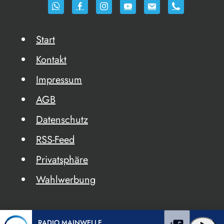
Start
Kontakt
Impressum
AGB
Datenschutz
RSS-Feed
Privatsphäre
Wahlwerbung
RADIO MAINWELLE