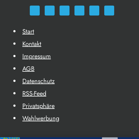
Start
Kontakt
Impressum
AGB
Datenschutz
RSS-Feed
Privatsphäre
Wahlwerbung