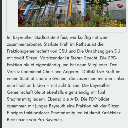
Im Bayreuther Stadtrat steht fest, wer künftig mit wem
zusammenarbeitet. Stärkste Kraft im Rathaus ist die
Fraktionsgemeinschaft von CSU und Die Unabhängigen DU
mit zwölf Sitzen. Vorsitzender ist Stefan Specht. Die SPD-
Fraktion bleibt eigenständig und hat neun Mitglieder. Den
Vorsitz übernimmt Christiane Angerer. Drittstärkste Kraft im
neuen Stadtrat sind die Grünen, die zusammen mit den Linken
eine Fraktion bilden – mit acht Sitzen. Die Bayreuther
Gemeinschaft bleibt ebenfalls eigenständig mit fünf
Stadtratsmitgliedern. Ebenso die AfD. Die FDP bildet
zusammen mit Junges Bayreuth eine Fraktion mit vier Sitzen.
Einziges fraktionsloses Stadtratsmitglied ist damit Karl-Heinz
Breitzmann von Pro Bayreuth.