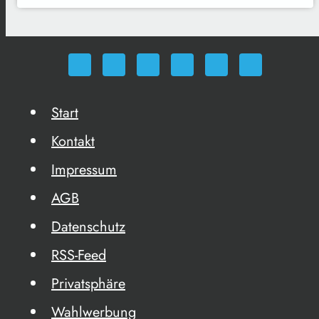
Start
Kontakt
Impressum
AGB
Datenschutz
RSS-Feed
Privatsphäre
Wahlwerbung