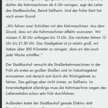
dürfen die Kehrmaschinen ab 6 Uhr reinigen, sagt der Leiter
des Stadtbauhofes, Bernd Sellheim. Und der frühe Start hat
noch einen Grund:
„Wir fahren zwei Schichten mit den Kehrmaschinen. Aus dem
Grund, dass wir die Kehrmaschinen effektiv ausnutzen. Wir
müssen 5.30 Uhr anfangen bis 13 Uhr. Die nächsten fahren 13
Uhr bis 21.30 Uhr. Das Stadtgebiet ist ja relativ groß, wir
haben über 300 Kilometer zu reinigen, dass wir das auch
jede Woche schaffen.“
Der Stadtbauhof versucht die Straßenkehrmaschinen in der
Früh als erstes an großen Straßen und im Industriegebiet
einzusetzen und danach erst durch die Wohngebiete zu
fahren. Das gelinge aber nicht immer, so Sellheim. Im
Innenstadtgebiet allerdings muss die Kehrmaschine wegen des
Lieferverkehrs schon sehr früh durchfahren.
Außerdem testet der Stadtbauhof gerade Elektro- statt