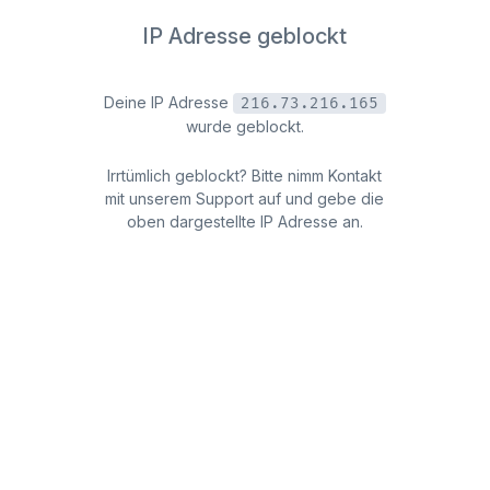
IP Adresse geblockt
Deine IP Adresse
216.73.216.165
wurde geblockt.
Irrtümlich geblockt? Bitte nimm Kontakt
mit unserem Support auf und gebe die
oben dargestellte IP Adresse an.