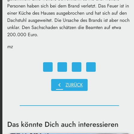
Personen haben sich bei dem Brand verletzt. Das Feuer ist in
einer Küche des Hauses ausgebrochen und hat sich auf den
Dachstuhl ausgeweitet. Die Ursache des Brands ist aber noch
unklar. Den Sachschaden schätzen die Beamten auf etwa
200.000 Euro.
mz
chevron_left
ZURÜCK
Das könnte Dich auch interessieren