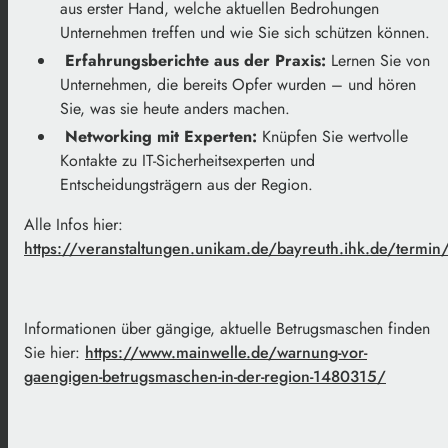
aus erster Hand, welche aktuellen Bedrohungen
Unternehmen treffen und wie Sie sich schützen können.
Erfahrungsberichte aus der Praxis:
Lernen Sie von
Unternehmen, die bereits Opfer wurden – und hören
Sie, was sie heute anders machen.
Networking mit Experten:
Knüpfen Sie wertvolle
Kontakte zu IT-Sicherheitsexperten und
Entscheidungsträgern aus der Region.
Alle Infos hier:
https://veranstaltungen.unikam.de/bayreuth.ihk.de/termi
Informationen über gängige, aktuelle Betrugsmaschen finden
Sie hier:
https://www.mainwelle.de/warnung-vor-
gaengigen-betrugsmaschen-in-der-region-1480315/