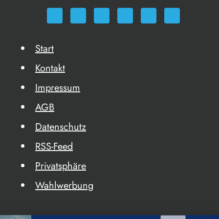
Start
Kontakt
Impressum
AGB
Datenschutz
RSS-Feed
Privatsphäre
Wahlwerbung