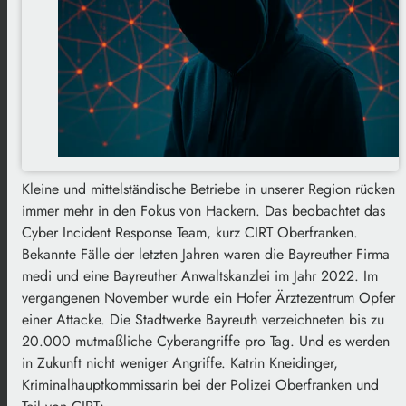
Kleine und mittelständische Betriebe in unserer Region rücken
immer mehr in den Fokus von Hackern. Das beobachtet das
Cyber Incident Response Team, kurz CIRT Oberfranken.
Bekannte Fälle der letzten Jahren waren die Bayreuther Firma
medi und eine Bayreuther Anwaltskanzlei im Jahr 2022. Im
vergangenen November wurde ein Hofer Ärztezentrum Opfer
einer Attacke. Die Stadtwerke Bayreuth verzeichneten bis zu
20.000 mutmaßliche Cyberangriffe pro Tag. Und es werden
in Zukunft nicht weniger Angriffe. Katrin Kneidinger,
Kriminalhauptkommissarin bei der Polizei Oberfranken und