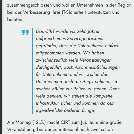
zusammengeschlossen und wollen Unternehmen in der Region
bei der Verbesserung ihrer IT-Sicherheit unterstützen und
beraten.
Das CIRT wurde vor zehn Jahren
aufgrund eines Servicegedankens
gegründet, dass die Unternehmen einfach
mitgenommen werden. Wir haben
zwischenzeitlich viele Veranstaltungen
durchgeführt, auch Awareness-Schulungen
für Unternehmen und wir wollen den
Unternehmen auch die Angst nehmen, in
solchen Fällen zur Polizei zu gehen. Denn
viele denken, wir stellen die komplette
Infrastruktur sicher und kommen da auf
irgendwelche anderen Dinge.
Am Montag (12.5.) macht CIRT zum Jubiläum eine große
Veranstaltung, bei der zum Beispiel auch zwei schon