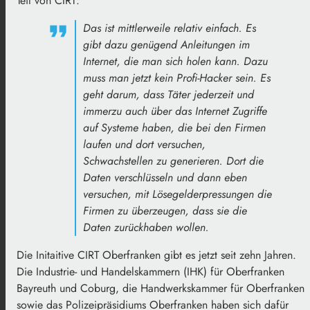
Teil von CIRT:
Das ist mittlerweile relativ einfach. Es
gibt dazu genügend Anleitungen im
Internet, die man sich holen kann. Dazu
muss man jetzt kein Profi-Hacker sein. Es
geht darum, dass Täter jederzeit und
immerzu auch über das Internet Zugriffe
auf Systeme haben, die bei den Firmen
laufen und dort versuchen,
Schwachstellen zu generieren. Dort die
Daten verschlüsseln und dann eben
versuchen, mit Lösegelderpressungen die
Firmen zu überzeugen, dass sie die
Daten zurückhaben wollen.
Die Initaitive CIRT Oberfranken gibt es jetzt seit zehn Jahren.
Die Industrie- und Handelskammern (IHK) für Oberfranken
Bayreuth und Coburg, die Handwerkskammer für Oberfranken
sowie das Polizeipräsidiums Oberfranken haben sich dafür