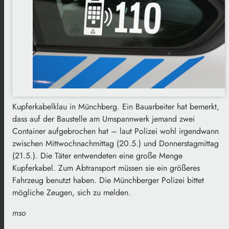
Kupferkabelklau in Münchberg. Ein Bauarbeiter hat bemerkt,
dass auf der Baustelle am Umspannwerk jemand zwei
Container aufgebrochen hat – laut Polizei wohl irgendwann
zwischen Mittwochnachmittag (20.5.) und Donnerstagmittag
(21.5.). Die Täter entwendeten eine große Menge
Kupferkabel. Zum Abtransport müssen sie ein größeres
Fahrzeug benutzt haben. Die Münchberger Polizei bittet
mögliche Zeugen, sich zu melden.
mso