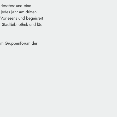
rlesefest und eine
Jedes Jahr am dritten
 Vorlesens und begeistert
 Stadtbibliothek und lädt
 im Gruppenforum der