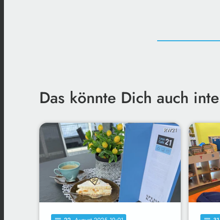
Das könnte Dich auch inte
RW21