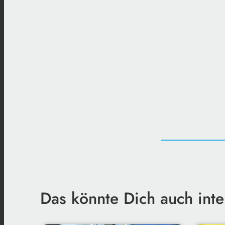
Das könnte Dich auch inte