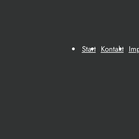
Start
Kontakt
Im