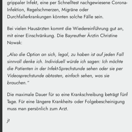
grippaler Infekt, eine per Schnelltest nachgewiesene Corona-
Infektion, Regelschmerzen, Migräne oder
Durchfallerkrankungen könnten solche Fälle sein.
Bei vielen Hausärzten kommt die Wiedereinführung gut an,
mit einer Einschränkung. Die Bayreuther Ärztin Christine
Nowak:
„Also die Option an sich, legal, zu haben ist auf jeden Fall
sinnvoll denke ich. Individuell würde ich sagen: Ich möchte
die Patienten in der Infekt-Sprechstunde sehen oder sie per
Videosprechstunde abtasten, einfach sehen, was sie
brauchen.“
Die maximale Dauer für so eine Krankschreibung beträgt fünf
Tage. Für eine längere Krankheits- oder Folgebescheinigung
muss man persönlich zum Arzt.
jt