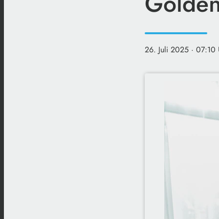
Golden
26. Juli 2025
· 07:10 