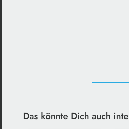
Das könnte Dich auch inte