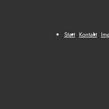
Start
Kontakt
Im