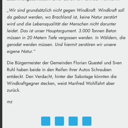
„Wir sind grundsätzlich nicht gegen Windkraft. Windkraft soll
da gebaut werden, wo Brachland ist, keine Natur zerstört
wird und die Lebensqualität der Menschen nicht darunter
leidet. Das ist unser Hauptargument. 3.000 Tonnen Beton
müssen in 20 Metern Tiefe vergossen werden. In Wäldern, die
gerodet werden müssen. Und hiermit zerstören wir unsere
eigene Natur.“
Die Bürgermeister der Gemeinden Florian Questel und Sven
Ruhl haben beide in den Reifen ihrer Autos Schrauben
entdeckt. Den Verdacht, hinter der Sabotage könnten die
Windkraftgegner stecken, weist Manfred Wohlfahrt aber
zurück.
mz