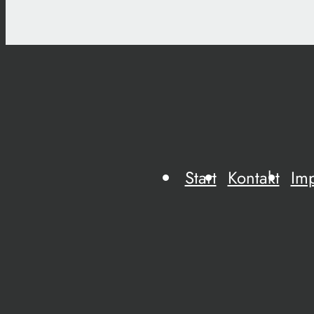
Start
Kontakt
Im