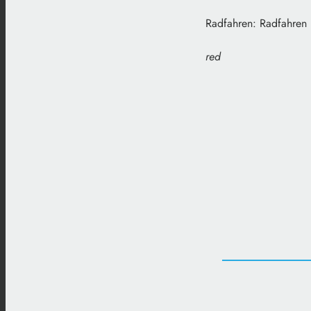
Radfahren: Radfahren i
red