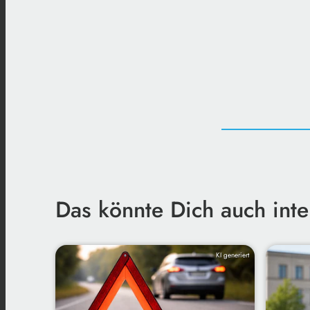
Das könnte Dich auch inte
KI generiert