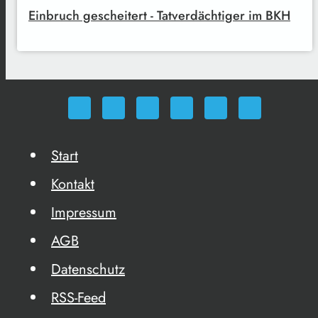
Einbruch gescheitert - Tatverdächtiger im BKH
Start
Kontakt
Impressum
AGB
Datenschutz
RSS-Feed