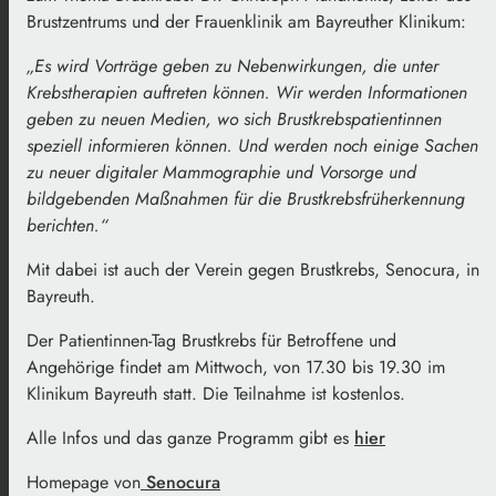
Brustzentrums und der Frauenklinik am Bayreuther Klinikum:
„Es wird Vorträge geben zu Nebenwirkungen, die unter
Krebstherapien auftreten können. Wir werden Informationen
geben zu neuen Medien, wo sich Brustkrebspatientinnen
speziell informieren können. Und werden noch einige Sachen
zu neuer digitaler Mammographie und Vorsorge und
bildgebenden Maßnahmen für die Brustkrebsfrüherkennung
berichten.“
Mit dabei ist auch der Verein gegen Brustkrebs, Senocura, in
Bayreuth.
Der Patientinnen-Tag Brustkrebs für Betroffene und
Angehörige findet am Mittwoch, von 17.30 bis 19.30 im
Klinikum Bayreuth statt. Die Teilnahme ist kostenlos.
Alle Infos und das ganze Programm gibt es
hier
Homepage von
Senocura