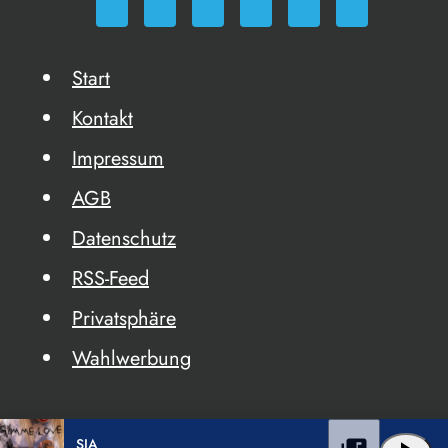
Start
Kontakt
Impressum
AGB
Datenschutz
RSS-Feed
Privatsphäre
Wahlwerbung
SIA