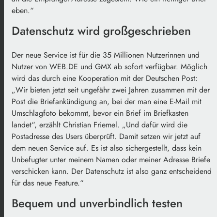
eben.“
Datenschutz wird großgeschrieben
Der neue Service ist für die 35 Millionen Nutzerinnen und
Nutzer von WEB.DE und GMX ab sofort verfügbar. Möglich
wird das durch eine Kooperation mit der Deutschen Post:
„Wir bieten jetzt seit ungefähr zwei Jahren zusammen mit der
Post die Briefankündigung an, bei der man eine E-Mail mit
Umschlagfoto bekommt, bevor ein Brief im Briefkasten
landet“, erzählt Christian Friemel. „Und dafür wird die
Postadresse des Users überprüft. Damit setzen wir jetzt auf
dem neuen Service auf. Es ist also sichergestellt, dass kein
Unbefugter unter meinem Namen oder meiner Adresse Briefe
verschicken kann. Der Datenschutz ist also ganz entscheidend
für das neue Feature.“
Bequem und unverbindlich testen