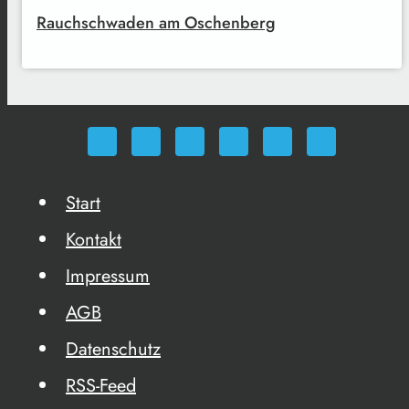
Rauchschwaden am Oschenberg
Start
Kontakt
Impressum
AGB
Datenschutz
RSS-Feed