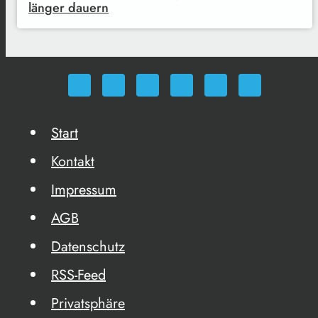
länger dauern
Start
Kontakt
Impressum
AGB
Datenschutz
RSS-Feed
Privatsphäre