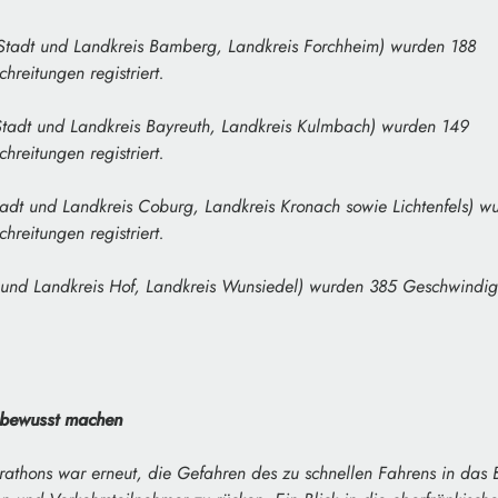
Stadt und Landkreis Bamberg, Landkreis Forchheim) wurden 188
hreitungen registriert.
tadt und Landkreis Bayreuth, Landkreis Kulmbach) wurden 149
hreitungen registriert.
adt und Landkreis Coburg, Landkreis Kronach sowie Lichtenfels) w
hreitungen registriert.
und Landkreis Hof, Landkreis Wunsiedel) wurden 385 Geschwindigk
 bewusst machen
rathons war erneut, die Gefahren des zu schnellen Fahrens in das 