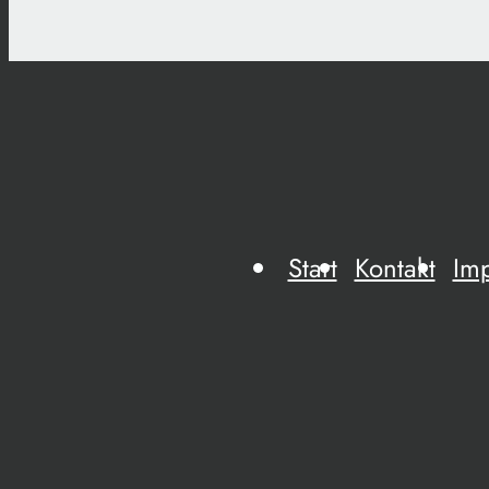
Start
Kontakt
Im