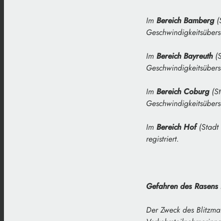
Im
Bereich Bamberg
(
Geschwindigkeitsübersc
Im
Bereich Bayreuth
(S
Geschwindigkeitsübersc
Im
Bereich Coburg
(St
Geschwindigkeitsübersc
Im
Bereich Hof
(Stadt 
registriert.
Gefahren des Rasens
Der Zweck des Blitzma