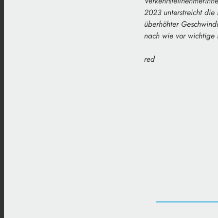
Verkehrsteilnehmerinnen
2023 unterstreicht die
überhöhter Geschwindi
nach wie vor wichtige 
red