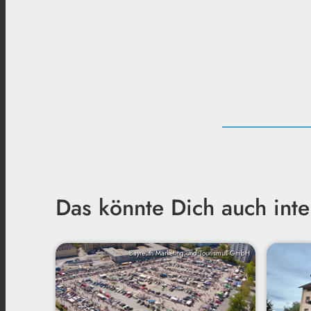
Das könnte Dich auch inte
Bayreuth Marketing und Tourismus GmbH