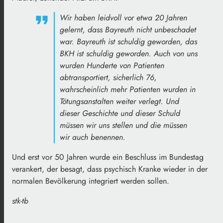
Wir haben leidvoll vor etwa 20 Jahren
gelernt, dass Bayreuth nicht unbeschadet
war. Bayreuth ist schuldig geworden, das
BKH ist schuldig geworden. Auch von uns
wurden Hunderte von Patienten
abtransportiert, sicherlich 76,
wahrscheinlich mehr Patienten wurden in
Tötungsanstalten weiter verlegt. Und
dieser Geschichte und dieser Schuld
müssen wir uns stellen und die müssen
wir auch benennen.
Und erst vor 50 Jahren wurde ein Beschluss im Bundestag
verankert, der besagt, dass psychisch Kranke wieder in der
normalen Bevölkerung integriert werden sollen.
stk-tb