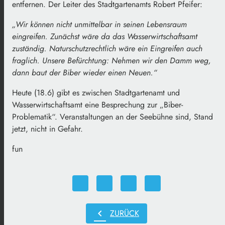
entfernen. Der Leiter des Stadtgartenamts Robert Pfeifer:
„Wir können nicht unmittelbar in seinen Lebensraum
eingreifen. Zunächst wäre da das Wasserwirtschaftsamt
zuständig. Naturschutzrechtlich wäre ein Eingreifen auch
fraglich. Unsere Befürchtung: Nehmen wir den Damm weg,
dann baut der Biber wieder einen Neuen.“
Heute (18.6) gibt es zwischen Stadtgartenamt und
Wasserwirtschaftsamt eine Besprechung zur „Biber-
Problematik“. Veranstaltungen an der Seebühne sind, Stand
jetzt, nicht in Gefahr.
fun
chevron_left
ZURÜCK