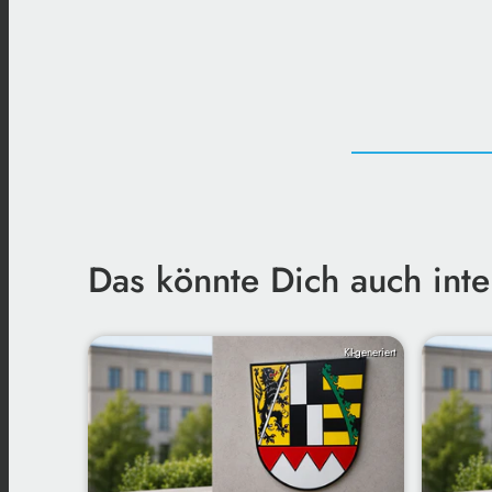
Das könnte Dich auch inte
KI-generiert