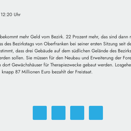
 12:20 Uhr
g bekommt mehr Geld vom Bezirk. 22 Prozent mehr, das sind dann
ss des Bezirkstags von Oberfranken bei seiner ersten Sitzung seit 
timmt, dass drei Gebäude auf dem südlichen Gelände des Bezirks
erden sollen. Sie müssen für den Neubau und Erweiterung der Fore
 dort Gewächshäuser für Therapiezwecke gebaut werden. Losgehen
knapp 87 Millionen Euro bezahlt der Freistaat.