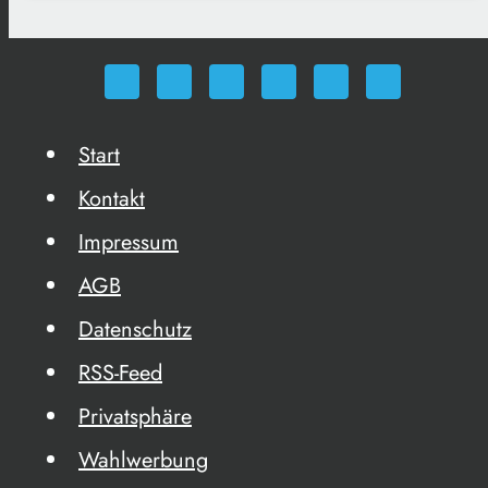
Start
Kontakt
Impressum
AGB
Datenschutz
RSS-Feed
Privatsphäre
Wahlwerbung