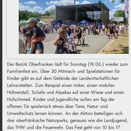
Der Bezirk Oberfranken lädt für Sonntag (18.06.) wieder zum
Familienfest ein. Über 30 Mitmach- und Spielstationen für
Kinder gibt es auf dem Gelände der Landwirtschaftlichen
Lehranstalten. Zum Beispiel einen Imker, einen mobilen
Hühnerstall, Schafe und Alpakas auf einer Wiese und einen
Hufschmied. Kinder und Jugendliche sollen am Tag der
offenen Tür spielerisch etwas über Tiere, Natur- und
Umweltschutz lernen können. An der Aktion beteiligen sich
drei oberfränkische Naturparks, genauso wie die Landjugend,
das THW und die Feuerwehr. Das Fest geht von 10 bis 17