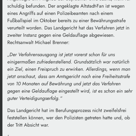
schuldig befunden. Der angeklagte Altstadt-Fan ist wegen
eines Angriffs auf einen Polizeibeamten nach einem
Fußballspiel im Oktober bereits zu einer Bewährungsstrafe
verurteilt worden. Das Landgericht hat das Verfahren jetzt in
zweiter Instanz gegen eine Geldauflage abgewiesen.
Rechtsanwalt Michael Brenner:
„Der Verfahrensausgang ist jetzt vorerst schon für uns
einigermaßen zufriedenstellend. Grundsätzlich war natürlich
ein Ziel, einen Freispruch zu erwirken. Allerdings, wenn man
jetzt anschaut, dass am Amtsgericht noch eine Freiheitsstrafe
von 10 Monaten auf Bewährung und jetzt das Verfahren
gegen eine Geldauflage eingestellt wird, ist es schon ein sehr
guter Verteidigungserfolg.“
Das Landgericht hat im Berufungsprozess nicht zweifelsfrei
feststellen können, wer den Polizisten getreten hatte und, ob
der Tritt Absicht war.