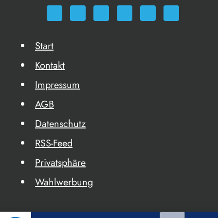
Start
Kontakt
Impressum
AGB
Datenschutz
RSS-Feed
Privatsphäre
Wahlwerbung