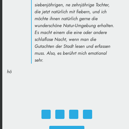
siebenjährigen, ne zehnjährige Tochter,
die jetzt natürlich mit fiebern, und ich
möchte ihnen natürlich gerne die
wunderschöne Natur-Umgebung erhalten.
Es macht einem die eine oder andere
schlaflose Nacht, wenn man die
Gutachten der Stadt lesen und erfassen
muss. Also, es berührt mich emotional
sehr.
hö