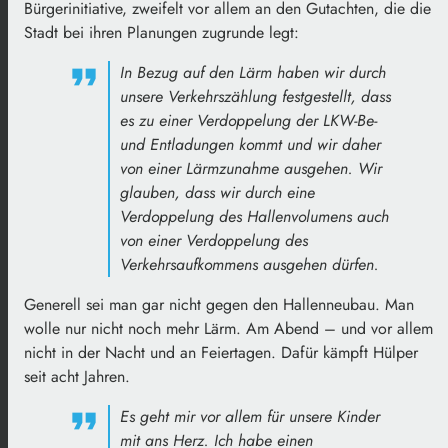
Bürgerinitiative, zweifelt vor allem an den Gutachten, die die
Stadt bei ihren Planungen zugrunde legt:
In Bezug auf den Lärm haben wir durch
unsere Verkehrszählung festgestellt, dass
es zu einer Verdoppelung der LKW-Be-
und Entladungen kommt und wir daher
von einer Lärmzunahme ausgehen. Wir
glauben, dass wir durch eine
Verdoppelung des Hallenvolumens auch
von einer Verdoppelung des
Verkehrsaufkommens ausgehen dürfen.
Generell sei man gar nicht gegen den Hallenneubau. Man
wolle nur nicht noch mehr Lärm. Am Abend – und vor allem
nicht in der Nacht und an Feiertagen. Dafür kämpft Hülper
seit acht Jahren.
Es geht mir vor allem für unsere Kinder
mit ans Herz. Ich habe einen