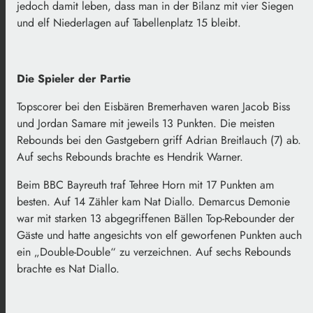
jedoch damit leben, dass man in der Bilanz mit vier Siegen
und elf Niederlagen auf Tabellenplatz 15 bleibt.
Die Spieler der Partie
Topscorer bei den Eisbären Bremerhaven waren Jacob Biss
und Jordan Samare mit jeweils 13 Punkten. Die meisten
Rebounds bei den Gastgebern griff Adrian Breitlauch (7) ab.
Auf sechs Rebounds brachte es Hendrik Warner.
Beim BBC Bayreuth traf Tehree Horn mit 17 Punkten am
besten. Auf 14 Zähler kam Nat Diallo. Demarcus Demonie
war mit starken 13 abgegriffenen Bällen Top-Rebounder der
Gäste und hatte angesichts von elf geworfenen Punkten auch
ein „Double-Double“ zu verzeichnen. Auf sechs Rebounds
brachte es Nat Diallo.