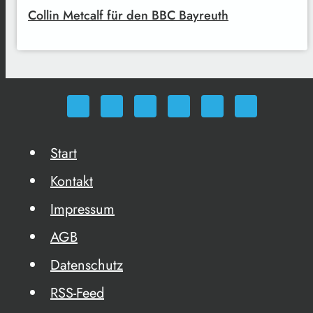
Collin Metcalf für den BBC Bayreuth
Start
Kontakt
Impressum
AGB
Datenschutz
RSS-Feed