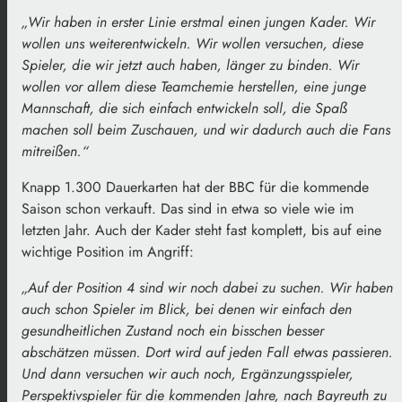
„Wir haben in erster Linie erstmal einen jungen Kader. Wir
wollen uns weiterentwickeln. Wir wollen versuchen, diese
Spieler, die wir jetzt auch haben, länger zu binden. Wir
wollen vor allem diese Teamchemie herstellen, eine junge
Mannschaft, die sich einfach entwickeln soll, die Spaß
machen soll beim Zuschauen, und wir dadurch auch die Fans
mitreißen.“
Knapp 1.300 Dauerkarten hat der BBC für die kommende
Saison schon verkauft. Das sind in etwa so viele wie im
letzten Jahr. Auch der Kader steht fast komplett, bis auf eine
wichtige Position im Angriff:
„Auf der Position 4 sind wir noch dabei zu suchen. Wir haben
auch schon Spieler im Blick, bei denen wir einfach den
gesundheitlichen Zustand noch ein bisschen besser
abschätzen müssen. Dort wird auf jeden Fall etwas passieren.
Und dann versuchen wir auch noch, Ergänzungsspieler,
Perspektivspieler für die kommenden Jahre, nach Bayreuth zu