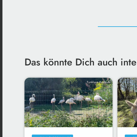
Das könnte Dich auch inte
Funkhaus Bayreuth