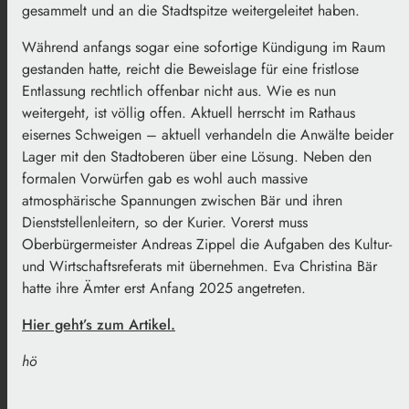
gesammelt und an die Stadtspitze weitergeleitet haben.
Während anfangs sogar eine sofortige Kündigung im Raum
gestanden hatte, reicht die Beweislage für eine fristlose
Entlassung rechtlich offenbar nicht aus. Wie es nun
weitergeht, ist völlig offen. Aktuell herrscht im Rathaus
eisernes Schweigen – aktuell verhandeln die Anwälte beider
Lager mit den Stadtoberen über eine Lösung. Neben den
formalen Vorwürfen gab es wohl auch massive
atmosphärische Spannungen zwischen Bär und ihren
Dienststellenleitern, so der Kurier. Vorerst muss
Oberbürgermeister Andreas Zippel die Aufgaben des Kultur-
und Wirtschaftsreferats mit übernehmen. Eva Christina Bär
hatte ihre Ämter erst Anfang 2025 angetreten.
Hier geht’s zum Artikel.
hö