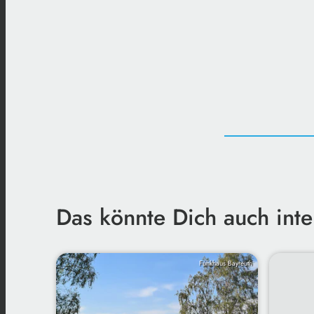
Das könnte Dich auch inte
Funkhaus Bayreuth