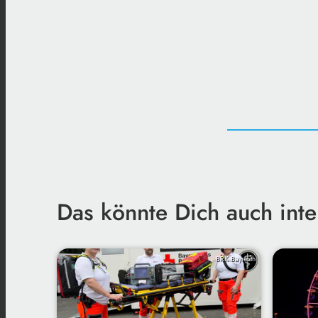
Das könnte Dich auch inte
BRK Bayreuth