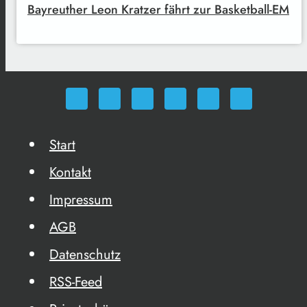
Bayreuther Leon Kratzer fährt zur Basketball-EM
Start
Kontakt
Impressum
AGB
Datenschutz
RSS-Feed