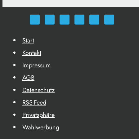
Start
Kontakt
Impressum
AGB
Datenschutz
RSS-Feed
Privatsphäre
Wahlwerbung