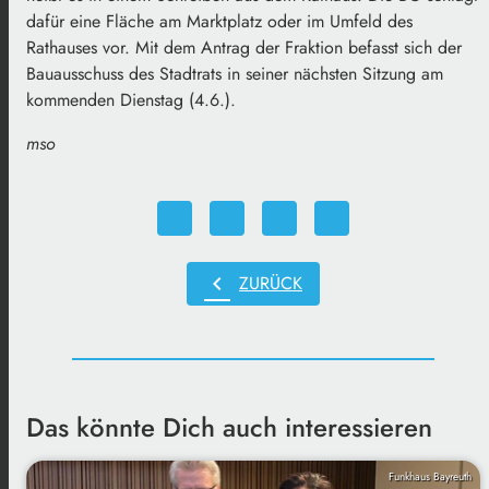
dafür eine Fläche am Marktplatz oder im Umfeld des
Rathauses vor. Mit dem Antrag der Fraktion befasst sich der
Bauausschuss des Stadtrats in seiner nächsten Sitzung am
kommenden Dienstag (4.6.).
mso
chevron_left
ZURÜCK
Das könnte Dich auch interessieren
Funkhaus Bayreuth