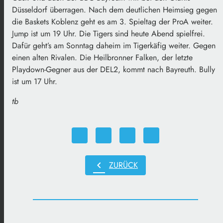
Düsseldorf überragen. Nach dem deutlichen Heimsieg gegen
die Baskets Koblenz geht es am 3. Spieltag der ProA weiter.
Jump ist um 19 Uhr. Die Tigers sind heute Abend spielfrei.
Dafür geht’s am Sonntag daheim im Tigerkäfig weiter. Gegen
einen alten Rivalen. Die Heilbronner Falken, der letzte
Playdown-Gegner aus der DEL2, kommt nach Bayreuth. Bully
ist um 17 Uhr.
tb
chevron_left
ZURÜCK