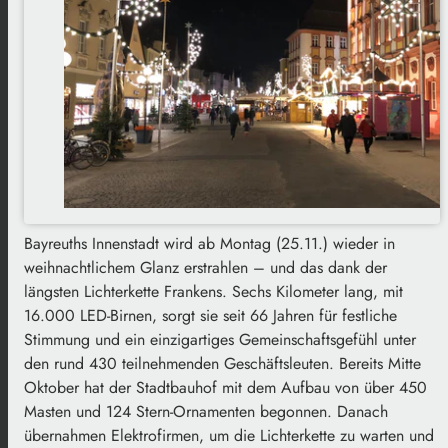
Bayreuths Innenstadt wird ab Montag (25.11.) wieder in
weihnachtlichem Glanz erstrahlen – und das dank der
längsten Lichterkette Frankens. Sechs Kilometer lang, mit
16.000 LED-Birnen, sorgt sie seit 66 Jahren für festliche
Stimmung und ein einzigartiges Gemeinschaftsgefühl unter
den rund 430 teilnehmenden Geschäftsleuten. Bereits Mitte
Oktober hat der Stadtbauhof mit dem Aufbau von über 450
Masten und 124 Stern-Ornamenten begonnen. Danach
übernahmen Elektrofirmen, um die Lichterkette zu warten und