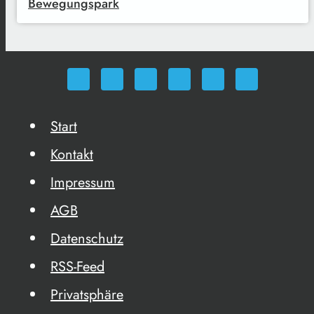
Bewegungspark
Start
Kontakt
Impressum
AGB
Datenschutz
RSS-Feed
Privatsphäre