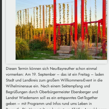
Diesen Termin können sich Neu-Bayreuther schon einmal
vormerken: Am 19. September – das ist ein Freitag – laden
Stadt und Landkreis zum großem Willkommens-Event in die
Wilhelminenaue ein. Nach einem Sektempfang und
Begrüßungen durch Oberbürgermeister Ebersberger und
Landrat Wiedemann soll es ein entspanntes Get-Together
geben – mit Programm und Infos rund ums Leben in