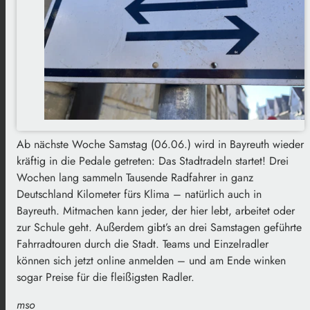
Ab nächste Woche Samstag (06.06.) wird in Bayreuth wieder
kräftig in die Pedale getreten: Das Stadtradeln startet! Drei
Wochen lang sammeln Tausende Radfahrer in ganz
Deutschland Kilometer fürs Klima – natürlich auch in
Bayreuth. Mitmachen kann jeder, der hier lebt, arbeitet oder
zur Schule geht. Außerdem gibt’s an drei Samstagen geführte
Fahrradtouren durch die Stadt. Teams und Einzelradler
können sich jetzt online anmelden – und am Ende winken
sogar Preise für die fleißigsten Radler.
mso