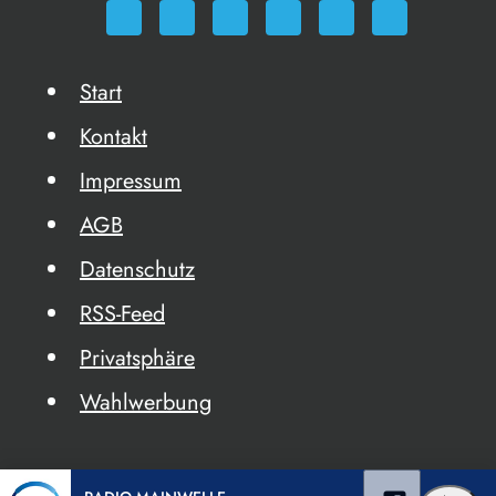
Start
Kontakt
Impressum
AGB
Datenschutz
RSS-Feed
Privatsphäre
Wahlwerbung