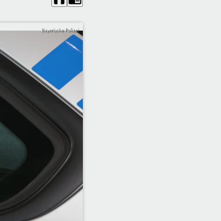
Bayerische Polizei