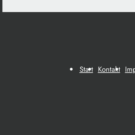
Start
Kontakt
Im