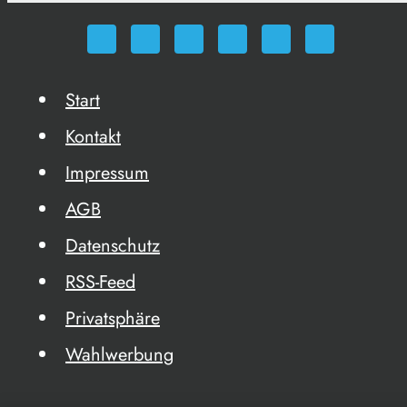
Start
Kontakt
Impressum
AGB
Datenschutz
RSS-Feed
Privatsphäre
Wahlwerbung