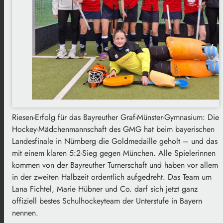
Riesen-Erfolg für das Bayreuther Graf-Münster-Gymnasium: Die
Hockey-Mädchenmannschaft des GMG hat beim bayerischen
Landesfinale in Nürnberg die Goldmedaille geholt – und das
mit einem klaren 5:2-Sieg gegen München. Alle Spielerinnen
kommen von der Bayreuther Turnerschaft und haben vor allem
in der zweiten Halbzeit ordentlich aufgedreht. Das Team um
Lana Fichtel, Marie Hübner und Co. darf sich jetzt ganz
offiziell bestes Schulhockeyteam der Unterstufe in Bayern
nennen.