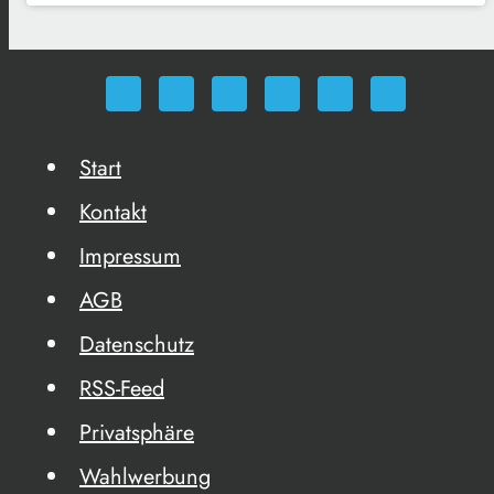
Start
Kontakt
Impressum
AGB
Datenschutz
RSS-Feed
Privatsphäre
Wahlwerbung