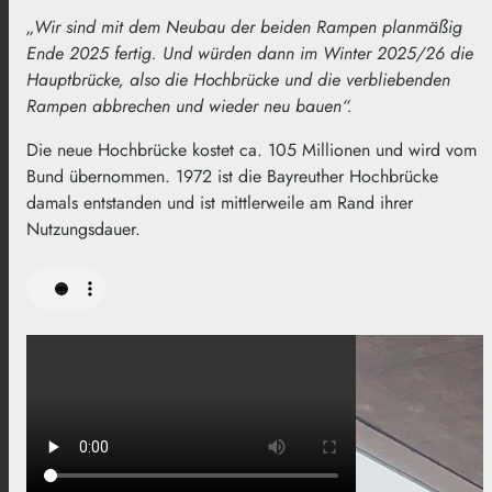
„Wir sind mit dem Neubau der beiden Rampen planmäßig
Ende 2025 fertig. Und würden dann im Winter 2025/26 die
Hauptbrücke, also die Hochbrücke und die verbliebenden
Rampen abbrechen und wieder neu bauen“.
Die neue Hochbrücke kostet ca. 105 Millionen und wird vom
Bund übernommen. 1972 ist die Bayreuther Hochbrücke
damals entstanden und ist mittlerweile am Rand ihrer
Nutzungsdauer.