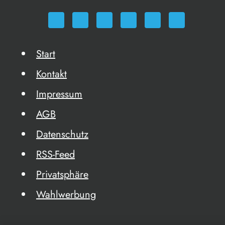
Start
Kontakt
Impressum
AGB
Datenschutz
RSS-Feed
Privatsphäre
Wahlwerbung