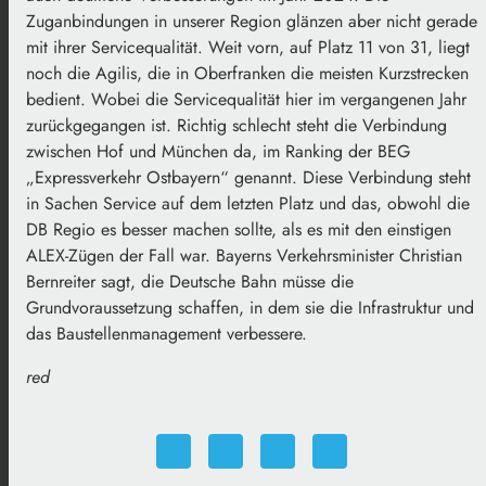
Zuganbindungen in unserer Region glänzen aber nicht gerade
mit ihrer Servicequalität. Weit vorn, auf Platz 11 von 31, liegt
noch die Agilis, die in Oberfranken die meisten Kurzstrecken
bedient. Wobei die Servicequalität hier im vergangenen Jahr
zurückgegangen ist. Richtig schlecht steht die Verbindung
zwischen Hof und München da, im Ranking der BEG
„Expressverkehr Ostbayern“ genannt. Diese Verbindung steht
in Sachen Service auf dem letzten Platz und das, obwohl die
DB Regio es besser machen sollte, als es mit den einstigen
ALEX-Zügen der Fall war. Bayerns Verkehrsminister Christian
Bernreiter sagt, die Deutsche Bahn müsse die
Grundvoraussetzung schaffen, in dem sie die Infrastruktur und
das Baustellenmanagement verbessere.
red