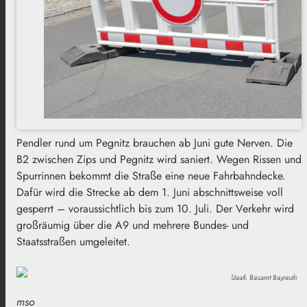
Pendler rund um Pegnitz brauchen ab Juni gute Nerven. Die
B2 zwischen Zips und Pegnitz wird saniert. Wegen Rissen und
Spurrinnen bekommt die Straße eine neue Fahrbahndecke.
Dafür wird die Strecke ab dem 1. Juni abschnittsweise voll
gesperrt – voraussichtlich bis zum 10. Juli. Der Verkehr wird
großräumig über die A9 und mehrere Bundes- und
Staatsstraßen umgeleitet.
Staatl. Bauamt Bayreuth
mso