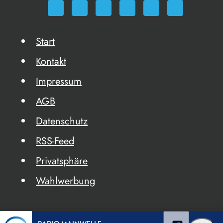
Start
Kontakt
Impressum
AGB
Datenschutz
RSS-Feed
Privatsphäre
Wahlwerbung