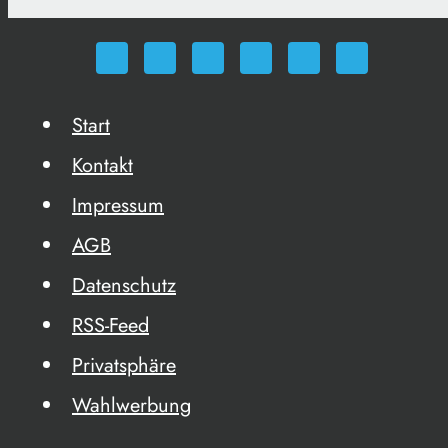
Start
Kontakt
Impressum
AGB
Datenschutz
RSS-Feed
Privatsphäre
Wahlwerbung