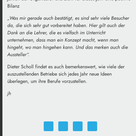
Bilanz
„Was mir gerade auch bestätigt, es sind sehr viele Besucher
da, die sich sehr gut vorbereitet haben. Hier gilt auch der
Dank an die Lehrer, die es vielfach im Unterricht
unternehmen, dass man ein Konzept macht, wenn man
hingeht, wo man hingehen kann. Und das merken auch die
Aussteller“.
Dieter Scholl findet es auch bemerkenswert, wie viele der
auszustellenden Betriebe sich jedes Jahr neue Ideen
überlegen, um ihre Berufe vorzustellen.
jh