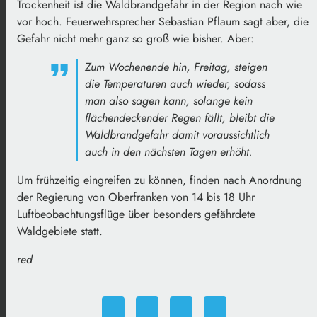
Trockenheit ist die Waldbrandgefahr in der Region nach wie
vor hoch. Feuerwehrsprecher Sebastian Pflaum sagt aber, die
Gefahr nicht mehr ganz so groß wie bisher. Aber:
Zum Wochenende hin, Freitag, steigen
die Temperaturen auch wieder, sodass
man also sagen kann, solange kein
flächendeckender Regen fällt, bleibt die
Waldbrandgefahr damit voraussichtlich
auch in den nächsten Tagen erhöht.
Um frühzeitig eingreifen zu können, finden nach Anordnung
der Regierung von Oberfranken von 14 bis 18 Uhr
Luftbeobachtungsflüge über besonders gefährdete
Waldgebiete statt.
red