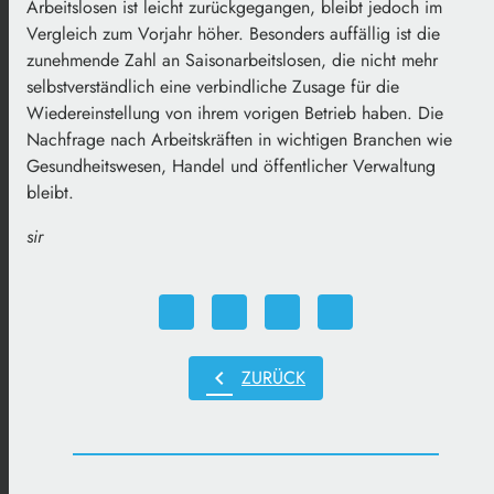
Arbeitslosen ist leicht zurückgegangen, bleibt jedoch im
Vergleich zum Vorjahr höher. Besonders auffällig ist die
zunehmende Zahl an Saisonarbeitslosen, die nicht mehr
selbstverständlich eine verbindliche Zusage für die
Wiedereinstellung von ihrem vorigen Betrieb haben. Die
Nachfrage nach Arbeitskräften in wichtigen Branchen wie
Gesundheitswesen, Handel und öffentlicher Verwaltung
bleibt.
sir
chevron_left
ZURÜCK