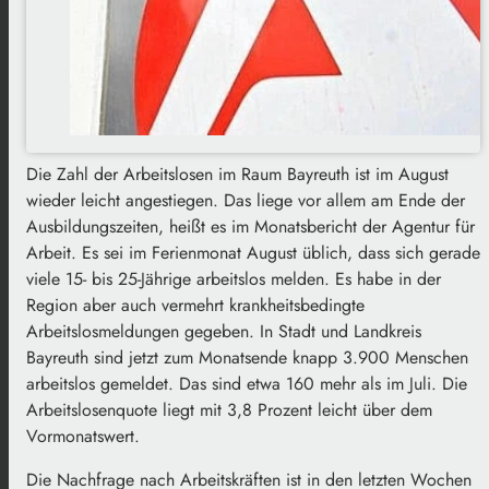
Die Zahl der Arbeitslosen im Raum Bayreuth ist im August
wieder leicht angestiegen. Das liege vor allem am Ende der
Ausbildungszeiten, heißt es im Monatsbericht der Agentur für
Arbeit. Es sei im Ferienmonat August üblich, dass sich gerade
viele 15- bis 25-Jährige arbeitslos melden. Es habe in der
Region aber auch vermehrt krankheitsbedingte
Arbeitslosmeldungen gegeben. In Stadt und Landkreis
Bayreuth sind jetzt zum Monatsende knapp 3.900 Menschen
arbeitslos gemeldet. Das sind etwa 160 mehr als im Juli. Die
Arbeitslosenquote liegt mit 3,8 Prozent leicht über dem
Vormonatswert.
Die Nachfrage nach Arbeitskräften ist in den letzten Wochen